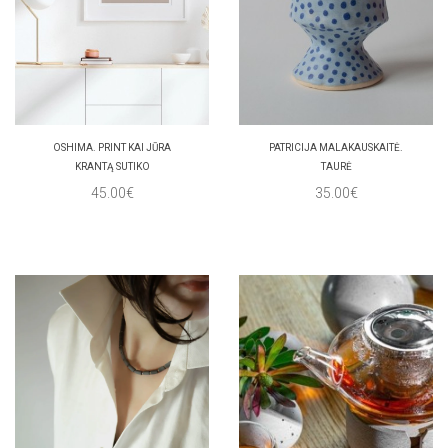
OSHIMA. PRINT KAI JŪRA
PATRICIJA MALAKAUSKAITĖ.
KRANTĄ SUTIKO
TAURĖ
45.00€
35.00€