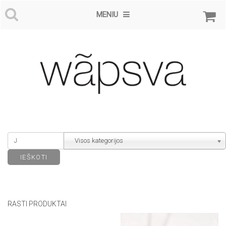
MENIU
Visos kategorijos
RASTI PRODUKTAI