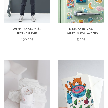
CUT MY FASHION. VYRIŠKI
ERNESTA CERAMICS.
TRENINGAI JORIS
MAGNETUKAS SVAJOK DAUG
129.00€
5.00€