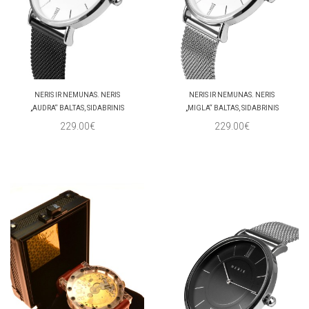
NERIS IR NEMUNAS. NERIS
NERIS IR NEMUNAS. NERIS
„AUDRA“ BALTAS, SIDABRINIS
„MIGLA“ BALTAS, SIDABRINIS
229.00€
229.00€