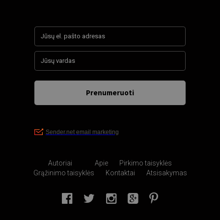
Autoriai
Apie
Pirkimo taisyklės
Grąžinimo taisyklės
Kontaktai
Atsisakymas