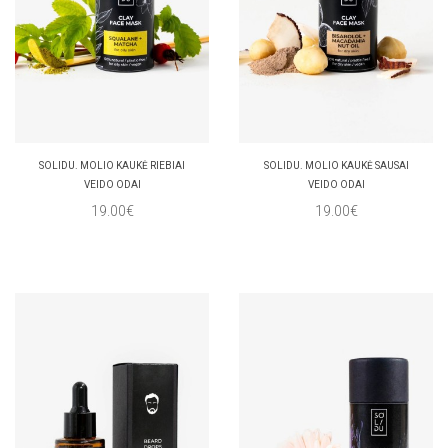
SOLIDU. MOLIO KAUKĖ RIEBIAI
SOLIDU. MOLIO KAUKĖ SAUSAI
VEIDO ODAI
VEIDO ODAI
19.00€
19.00€