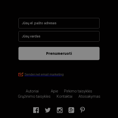
Autoriai
Apie
Pirkimo taisyklės
Grąžinimo taisyklės
Kontaktai
Atsisakymas