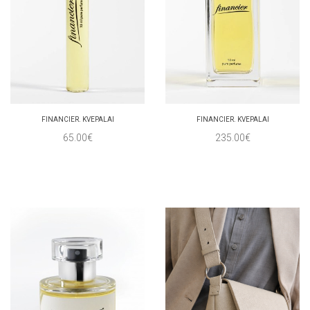
FINANCIER. KVEPALAI
FINANCIER. KVEPALAI
65.00€
235.00€