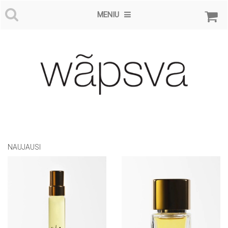
MENIU
NAUJAUSI