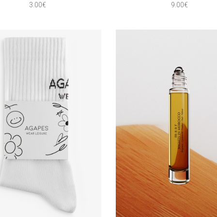
3.00€
9.00€