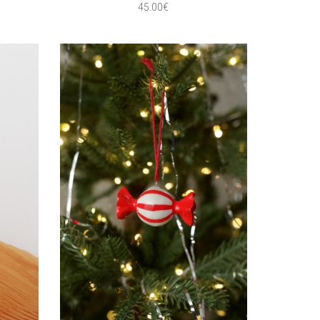
45.00€