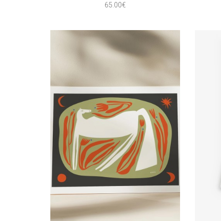
65.00€