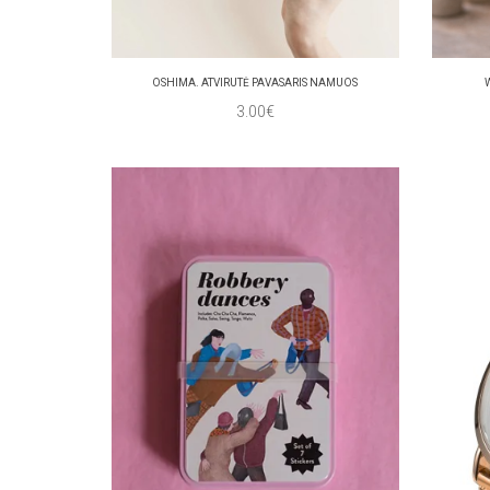
OSHIMA. ATVIRUTĖ PAVASARIS NAMUOS
3.00€