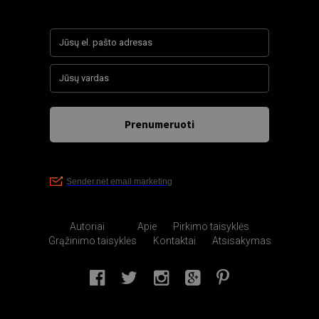
Autoriai
Apie
Pirkimo taisyklės
Grąžinimo taisyklės
Kontaktai
Atsisakymas