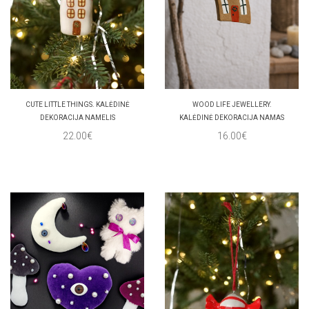
CUTE LITTLE THINGS. KALĖDINĖ
WOOD LIFE JEWELLERY.
DEKORACIJA NAMELIS
KALĖDINĖ DEKORACIJA NAMAS
22.00€
16.00€