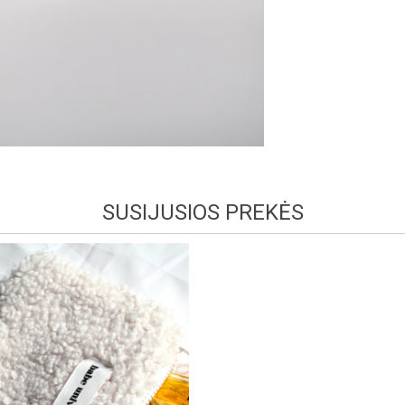
SUSIJUSIOS PREKĖS