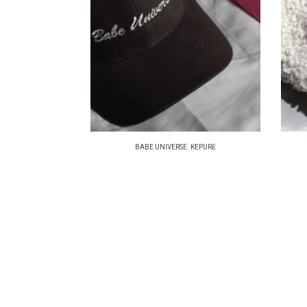
BABE UNIVERSE. KEPURĖ