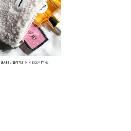
BABE UNIVERSE. MINI KOSMETINĖ