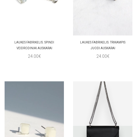
LAUKĖS FABRIKĖLIS. SPINDI
LAUKĖS FABRIKĖLIS. TRIKAMPIS
VEIDRODINIAI AUSKARAI
JUODI AUSKARAI
24.00€
24.00€