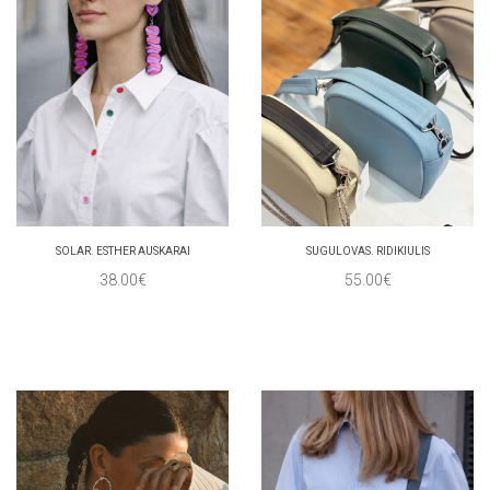
SOLAR. ESTHER AUSKARAI
SUGULOVAS. RIDIKIULIS
38.00€
55.00€