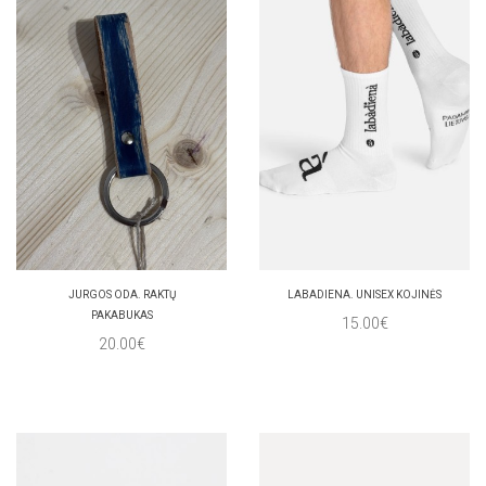
JURGOS ODA. RAKTŲ
LABADIENA. UNISEX KOJINĖS
PAKABUKAS
15.00€
20.00€