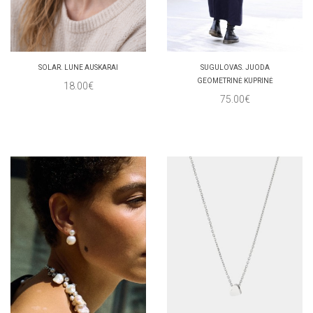
SOLAR. LUNE AUSKARAI
SUGULOVAS. JUODA
GEOMETRINĖ KUPRINĖ
18.00€
75.00€