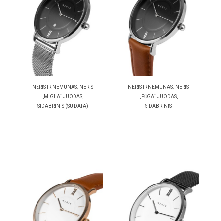
NERIS IR NEMUNAS. NERIS
NERIS IR NEMUNAS. NERIS
„MIGLA“ JUODAS,
„PŪGA“ JUODAS,
SIDABRINIS (SU DATA)
SIDABRINIS