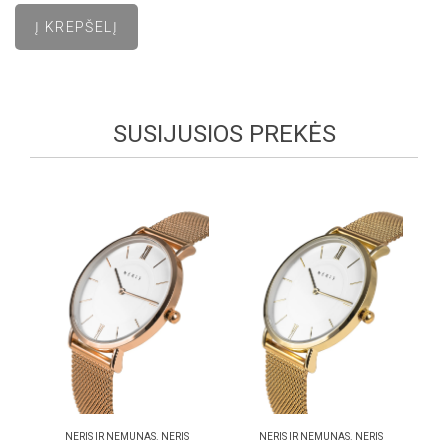
SUSIJUSIOS PREKĖS
NERIS IR NEMUNAS. NERIS
NERIS IR NEMUNAS. NERIS