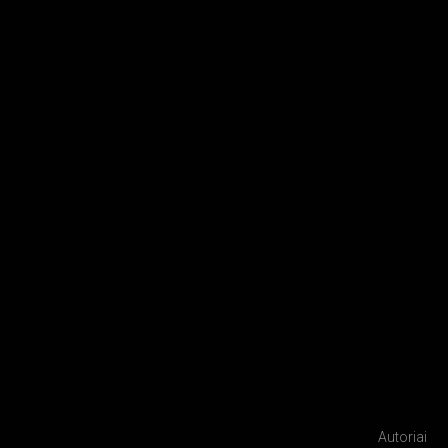
Autoriai