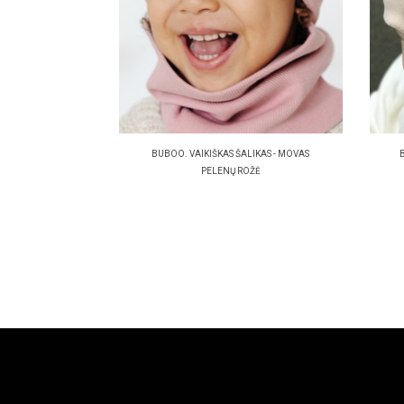
BUBOO. VAIKIŠKAS ŠALIKAS - MOVAS
PELENŲ ROŽĖ