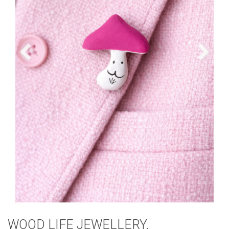
WOOD LIFE JEWELLERY.