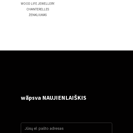
WOOD LIFE JEWELLERY.
CHANTERELLES
ŽENKLIUKAS