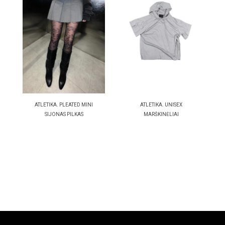
ATLETIKA. PLEATED MINI
ATLETIKA. UNISEX
SIJONAS PILKAS
MARŠKINĖLIAI