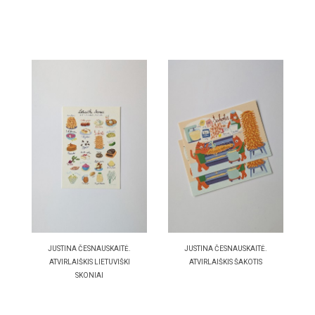
JUSTINA ČESNAUSKAITĖ.
JUSTINA ČESNAUSKAITĖ.
ATVIRLAIŠKIS LIETUVIŠKI
ATVIRLAIŠKIS ŠAKOTIS
SKONIAI