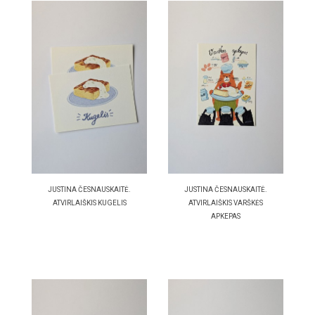
JUSTINA ČESNAUSKAITĖ.
JUSTINA ČESNAUSKAITĖ.
ATVIRLAIŠKIS KUGELIS
ATVIRLAIŠKIS VARŠKĖS
APKEPAS