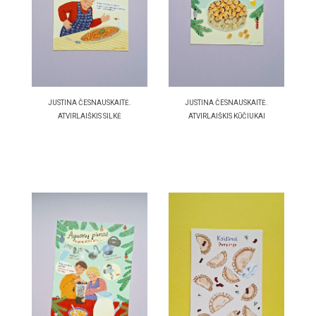
JUSTINA ČESNAUSKAITĖ.
JUSTINA ČESNAUSKAITĖ.
ATVIRLAIŠKIS SILKĖ
ATVIRLAIŠKIS KŪČIUKAI