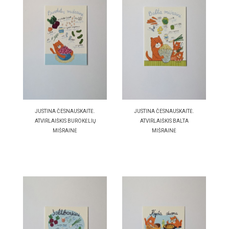
JUSTINA ČESNAUSKAITĖ.
JUSTINA ČESNAUSKAITĖ.
ATVIRLAIŠKIS BUROKĖLIŲ
ATVIRLAIŠKIS BALTA
MIŠRAINĖ
MIŠRAINĖ