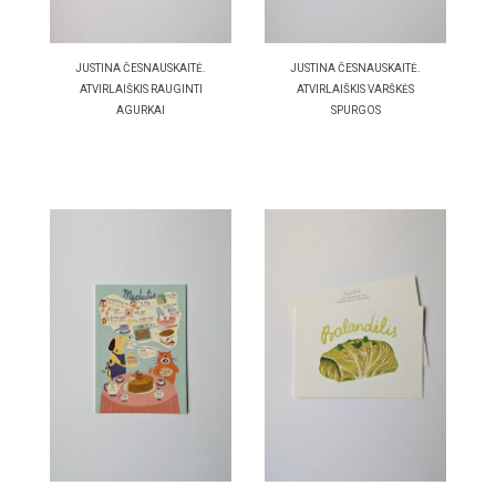
JUSTINA ČESNAUSKAITĖ.
JUSTINA ČESNAUSKAITĖ.
ATVIRLAIŠKIS RAUGINTI
ATVIRLAIŠKIS VARŠKĖS
AGURKAI
SPURGOS