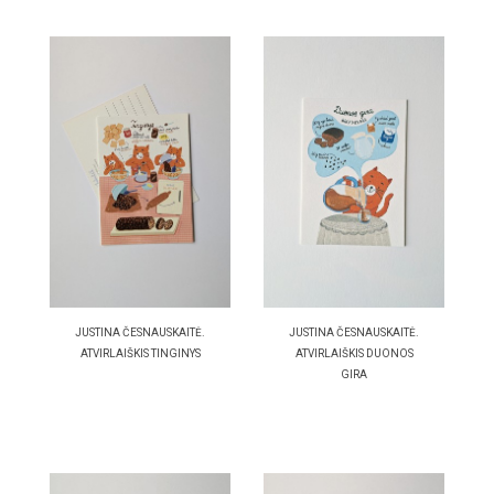
JUSTINA ČESNAUSKAITĖ.
JUSTINA ČESNAUSKAITĖ.
ATVIRLAIŠKIS TINGINYS
ATVIRLAIŠKIS DUONOS
GIRA