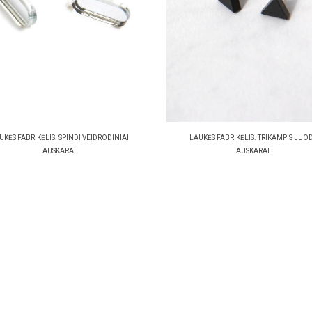
UKĖS FABRIKĖLIS. SPINDI VEIDRODINIAI
LAUKĖS FABRIKĖLIS. TRIKAMPIS JUOD
AUSKARAI
AUSKARAI