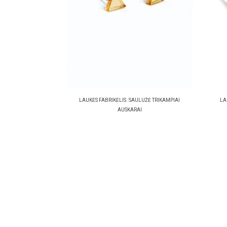
LAUKĖS FABRIKĖLIS. SAULUŽĖ TRIKAMPIAI
LA
AUSKARAI