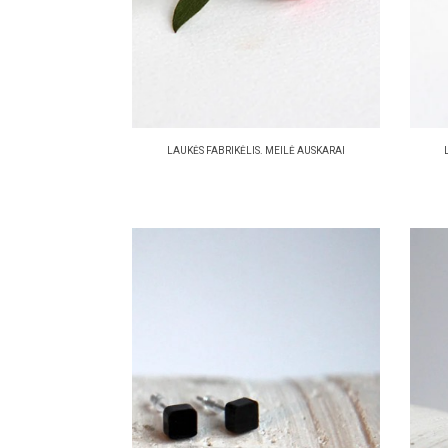
LAUKĖS FABRIKĖLIS. MEILĖ AUSKARAI