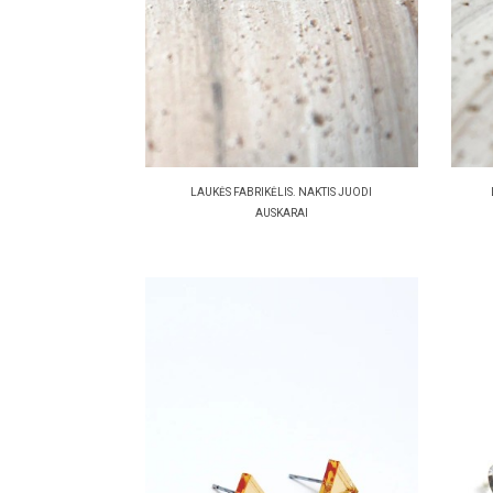
LAUKĖS FABRIKĖLIS. NAKTIS JUODI
AUSKARAI