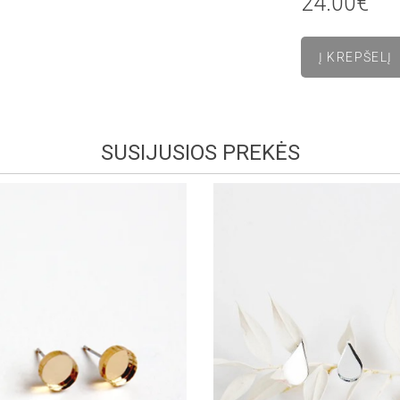
24.00€
SUSIJUSIOS PREKĖS