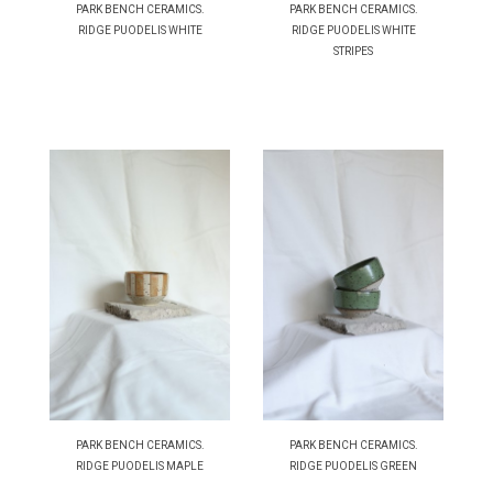
PARK BENCH CERAMICS.
PARK BENCH CERAMICS.
RIDGE PUODELIS WHITE
RIDGE PUODELIS WHITE
STRIPES
PARK BENCH CERAMICS.
PARK BENCH CERAMICS.
RIDGE PUODELIS MAPLE
RIDGE PUODELIS GREEN