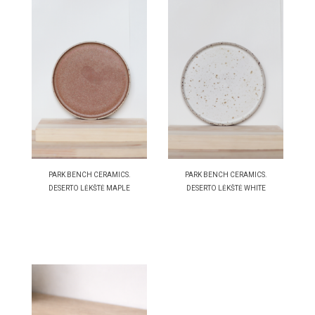
PARK BENCH CERAMICS.
PARK BENCH CERAMICS.
DESERTO LĖKŠTĖ MAPLE
DESERTO LĖKŠTĖ WHITE