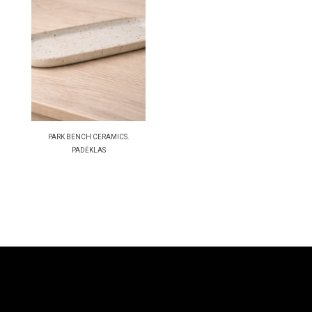
PARK BENCH CERAMICS.
PADĖKLAS