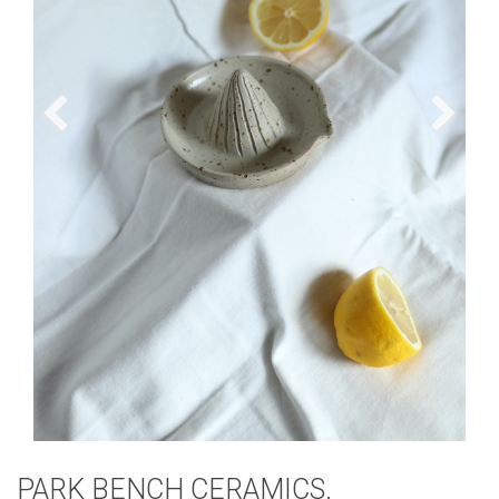
PARK BENCH CERAMICS.