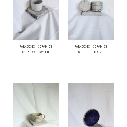
PARK BENCH CERAMICS.
PARK BENCH CERAMICS.
SIP PUODELIS WHITE
SIP PUODELIS GRID