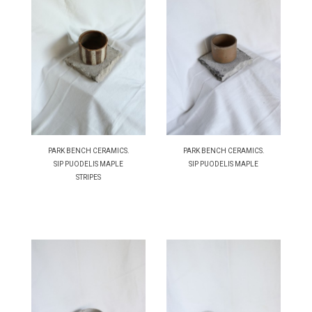
PARK BENCH CERAMICS.
PARK BENCH CERAMICS.
SIP PUODELIS MAPLE
SIP PUODELIS MAPLE
STRIPES