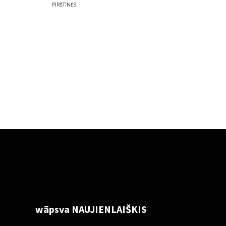
PIRŠTINĖS