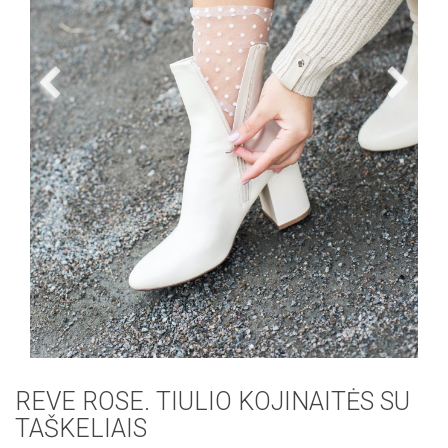
REVE ROSE. TIULIO KOJINAITĖS SU
TAŠKELIAIS