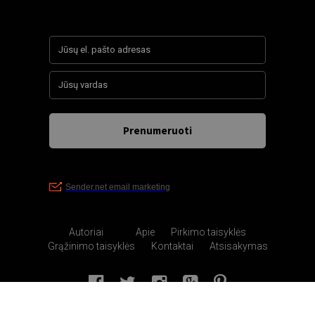
Autoriai
Apie
Pirkimo taisyklės
Grąžinimo taisyklės
Kontaktai
Atsisakymas