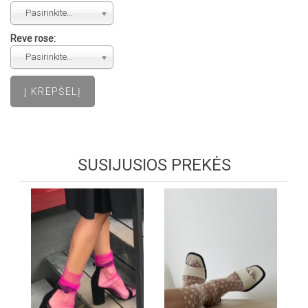
Pasirinkite...
Reve rose:
Pasirinkite...
SUSIJUSIOS PREKĖS