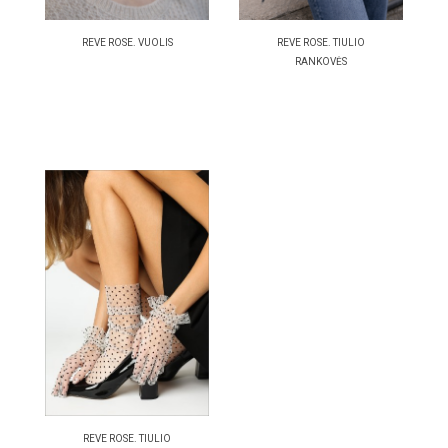
REVE ROSE. VUOLIS
REVE ROSE. TIULIO
RANKOVĖS
REVE ROSE. TIULIO