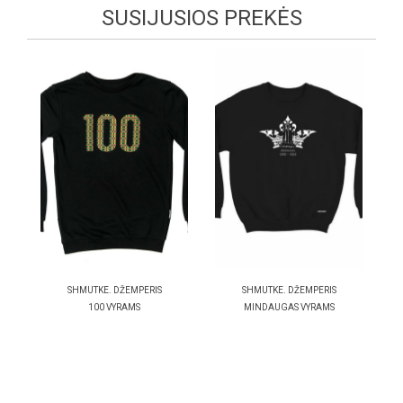
SUSIJUSIOS PREKĖS
SHMUTKE. DŽEMPERIS
SHMUTKE. DŽEMPERIS
100 VYRAMS
MINDAUGAS VYRAMS