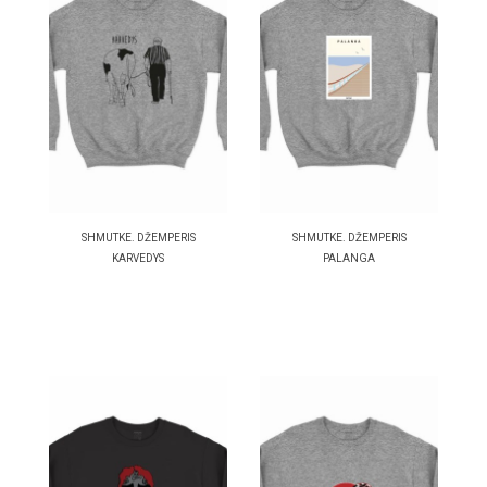
SHMUTKE. DŽEMPERIS
SHMUTKE. DŽEMPERIS
KARVEDYS
PALANGA