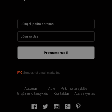
Autoriai
Apie
Pirkimo taisyklės
Grąžinimo taisyklės
Kontaktai
Atsisakymas