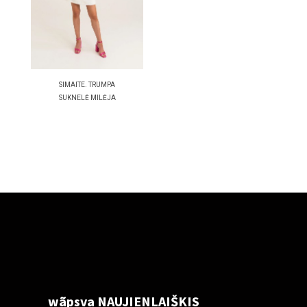
SIMAITE. TRUMPA
SUKNELĖ MILĖJA