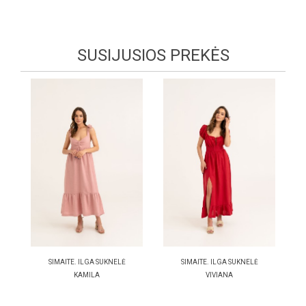
SUSIJUSIOS PREKĖS
SIMAITE. ILGA SUKNELĖ
SIMAITE. ILGA SUKNELĖ
KAMILA
VIVIANA