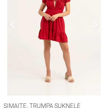
SIMAITE. TRUMPA SUKNELĖ