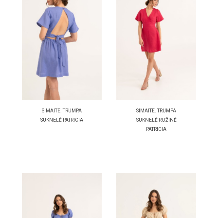
SIMAITE. TRUMPA
SIMAITE. TRUMPA
SUKNELĖ PATRICIA
SUKNELĖ ROŽINĖ
PATRICIA