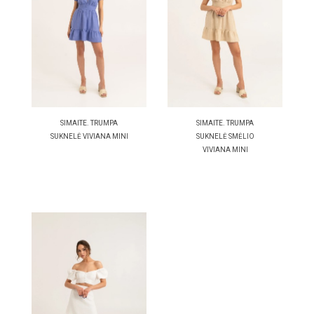
SIMAITE. TRUMPA
SIMAITE. TRUMPA
SUKNELĖ VIVIANA MINI
SUKNELĖ SMĖLIO
VIVIANA MINI