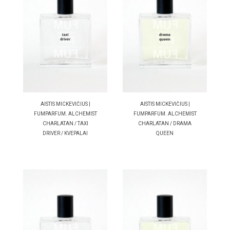
AISTIS MICKEVIČIUS |
AISTIS MICKEVIČIUS |
FUMPARFUM. ALCHEMIST
FUMPARFUM. ALCHEMIST
CHARLATAN / TAXI
CHARLATAN / DRAMA
DRIVER / KVEPALAI
QUEEN