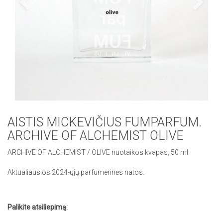
AISTIS MICKEVIČIUS FUMPARFUM.
ARCHIVE OF ALCHEMIST OLIVE
ARCHIVE OF ALCHEMIST / OLIVE nuotaikos kvapas, 50 ml
Aktualiausios 2024-ųjų parfumerinės natos.
Palikite atsiliepimą: