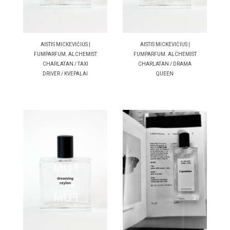
AISTIS MICKEVIČIUS |
AISTIS MICKEVIČIUS |
FUMPARFUM. ALCHEMIST
FUMPARFUM. ALCHEMIST
CHARLATAN / TAXI
CHARLATAN / DRAMA
DRIVER / KVEPALAI
QUEEN