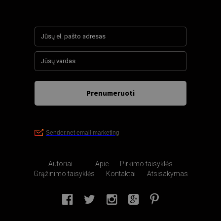
Autoriai
Apie
Pirkimo taisyklės
Grąžinimo taisyklės
Kontaktai
Atsisakymas