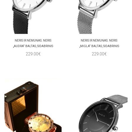
NERIS IR NEMUNAS. NERIS
NERIS IR NEMUNAS. NERIS
„AUDRA“ BALTAS, SIDABRINIS
„MIGLA“ BALTAS, SIDABRINIS
229.00€
229.00€