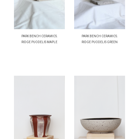
PARK BENCH CERAMICS.
PARK BENCH CERAMICS.
RIDGE PUODELIS MAPLE
RIDGE PUODELIS GREEN