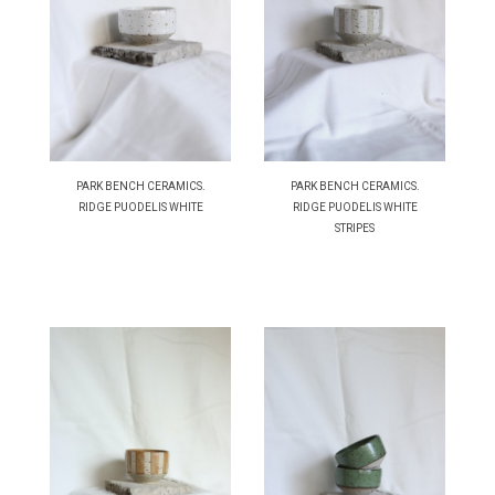
PARK BENCH CERAMICS.
PARK BENCH CERAMICS.
RIDGE PUODELIS WHITE
RIDGE PUODELIS WHITE
STRIPES