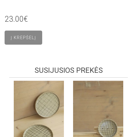
23.00€
SUSIJUSIOS PREKĖS