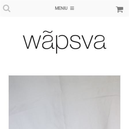
MENIU